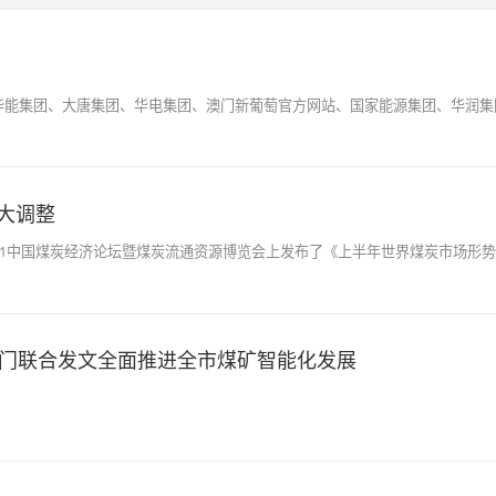
华能集团、大唐集团、华电集团、澳门新葡萄官方网站、国家能源集团、华润集团发
大调整
21中国煤炭经济论坛暨煤炭流通资源博览会上发布了《上半年世界煤炭市场形势 ..
部门联合发文全面推进全市煤矿智能化发展