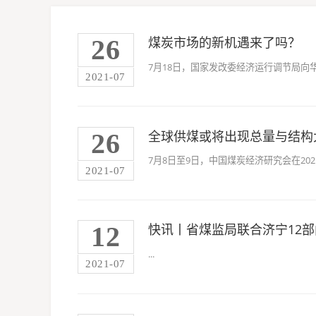
26
煤炭市场的新机遇来了吗？
7月18日，国家发改委经济运行调节局向
2021-07
26
全球供煤或将出现总量与结构
7月8日至9日，中国煤炭经济研究会在20
2021-07
12
快讯丨省煤监局联合济宁12
...
2021-07