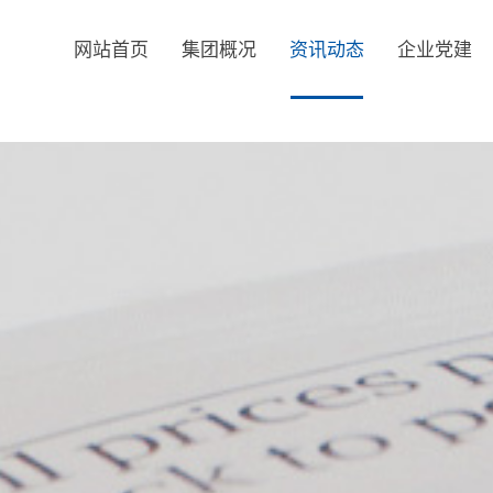
网站首页
集团概况
资讯动态
企业党建