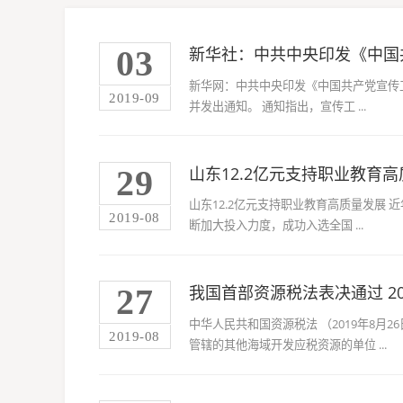
03
新华社：中共中央印发《中国
新华网：中共中央印发《中国共产党宣传工
2019-09
并发出通知。 通知指出，宣传工 ...
29
山东12.2亿元支持职业教育
山东12.2亿元支持职业教育高质量发展
2019-08
断加大投入力度，成功入选全国 ...
27
我国首部资源税法表决通过 20
中华人民共和国资源税法 （2019年8
2019-08
管辖的其他海域开发应税资源的单位 ...