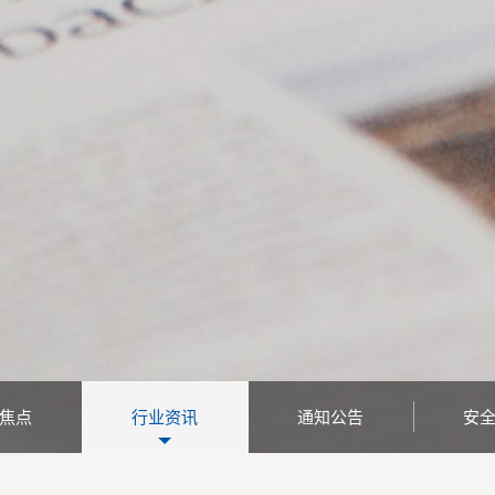
焦点
行业资讯
通知公告
安