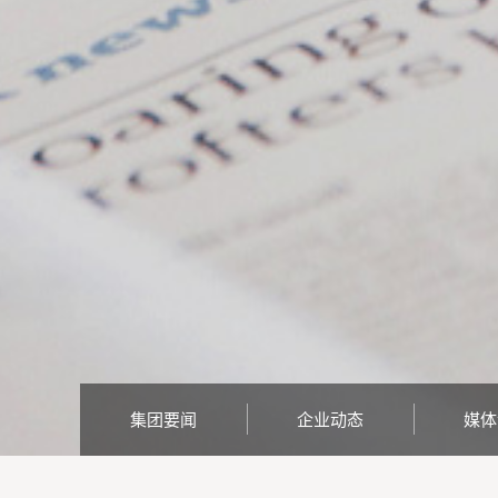
集团要闻
企业动态
媒体