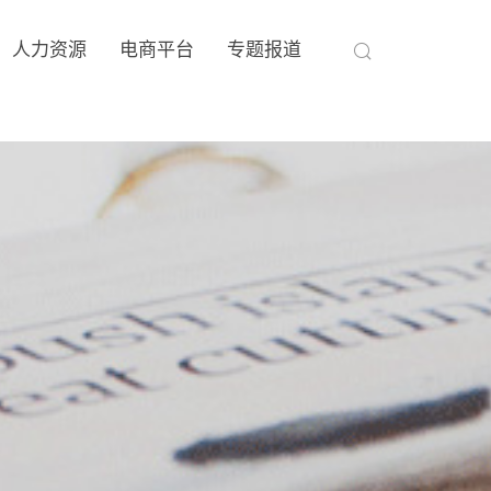
人力资源
电商平台
专题报道
