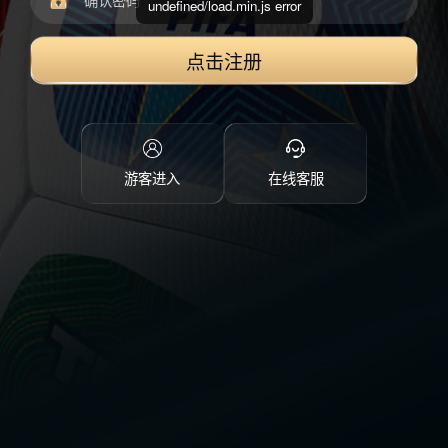
undefined/load.min.js error
点击注册
游客进入
在线客服