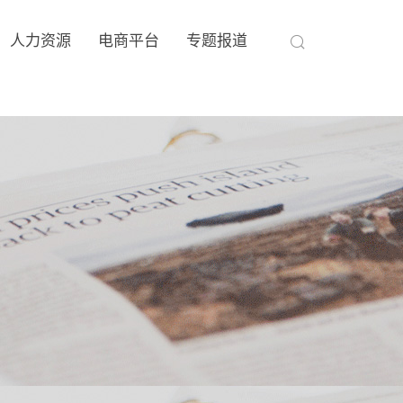
人力资源
电商平台
专题报道
