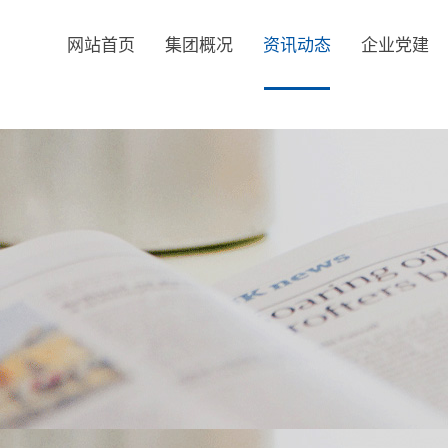
网站首页
集团概况
资讯动态
企业党建