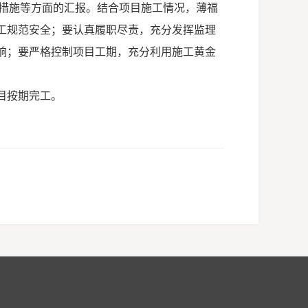
措施等方面的汇报。结合项目施工情况，薄福
工规范安全；要认真履职尽责，充分发挥监理
响；要严格控制项目工期，充分利用施工黄金
目按期完工。