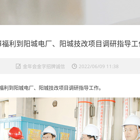
薄福利到阳城电厂、阳城技改项目调研指导工
金年会金字招牌诚信
2022/06/09 11:38
福利到阳城电厂、阳城技改项目调研指导工作。